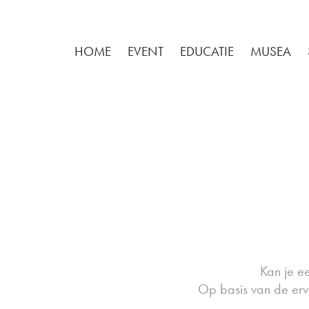
HOME
EVENT
EDUCATIE
MUSEA
Kan je ee
Op basis van de erv