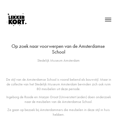
Op zoek naar voorwerpen van de Amsterdamse 
School
Stedelijk Museum Amsterdam
De stijl van de Amsterdamse School is vooral bekend als bouwstijl. Maar in
de collectie van het Stedelijk Museum Amsterdam bevinden zich ook ruim
80 meubelen uit deze periode.
Ingeborg de Roode en Marjan Groot (Universiteit Leiden) doen onderzoek
naar de meubelen van de Amsterdamse School.
Ze gaan op bezoek bij Amsterdammers die meubelen in deze stijl in huis
hebben.