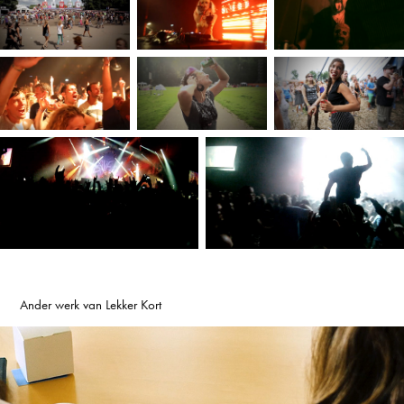
Ander werk van Lekker Kort