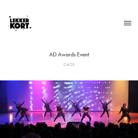
AD Awards Event
CAOS